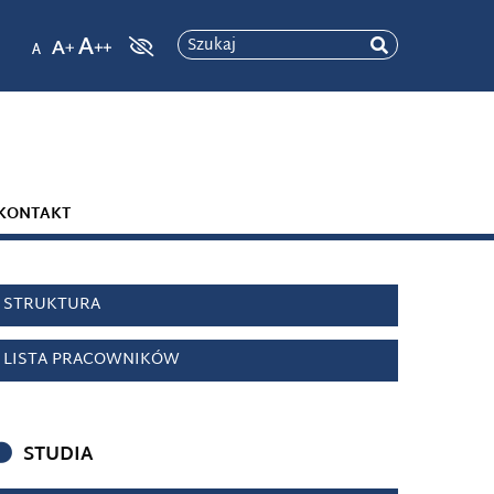
Szukaj
KONTAKT
STRUKTURA
LISTA PRACOWNIKÓW
STUDIA