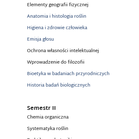
Elementy geografii fizycznej
Anatomia i histologia roślin
Higiena i zdrowie człowieka
Emisja głosu
Ochrona własności intelektualnej
Wprowadzenie do filozofii
Bioetyka w badaniach przyrodniczych
Historia badań biologicznych
Semestr II
Chemia organiczna
Systematyka roślin