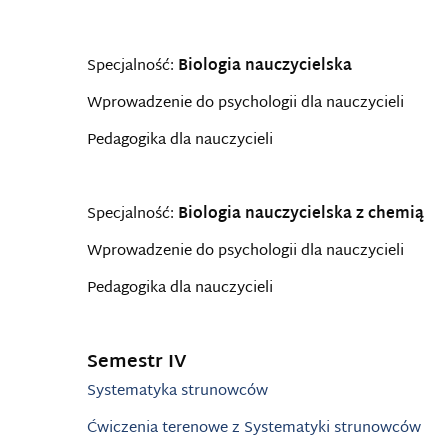
Specjalność:
Biologia nauczycielska
Wprowadzenie do psychologii dla nauczycieli
Pedagogika dla nauczycieli
Specjalność:
Biologia nauczycielska z chemią
Wprowadzenie do psychologii dla nauczycieli
Pedagogika dla nauczycieli
Semestr IV
Systematyka strunowców
Ćwiczenia terenowe z Systematyki strunowców