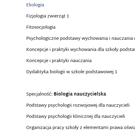
Ekologia
Fizjologia zwierząt 1
Fitosocjologia
Psychologiczne podstawy wychowania i nauczania 
Koncepcje i praktyki wychowania dla szkoły podst
Koncepcje i praktyki nauczania
Dydaktyka biologii w szkole podstawowej 1
Specjalność:
Biologia nauczycielska
Podstawy psychologii rozwojowej dla nauczycieli
Podstawy psychologii klinicznej dla nauczycieli
Organizacja pracy szkoły z elementami prawa ośw