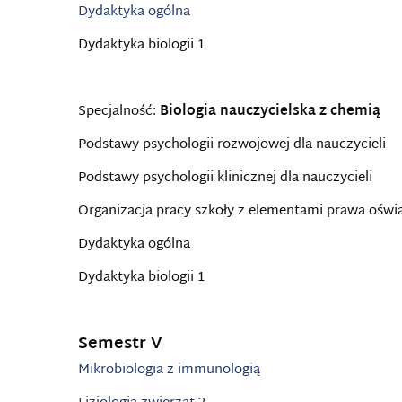
Dydaktyka ogólna
Dydaktyka biologii 1
Specjalność:
Biologia nauczycielska z chemią
Podstawy psychologii rozwojowej dla nauczycieli
Podstawy psychologii klinicznej dla nauczycieli
Organizacja pracy szkoły z elementami prawa ośw
Dydaktyka ogólna
Dydaktyka biologii 1
Semestr V
Mikrobiologia z immunologią