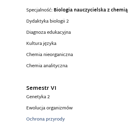
Specjalność:
Biologia nauczycielska z chemią
Dydaktyka biologii 2
Diagnoza edukacyjna
Kultura języka
Chemia nieorganiczna
Chemia analityczna
Semestr VI
Genetyka 2
Ewolucja organizmów
Ochrona przyrody