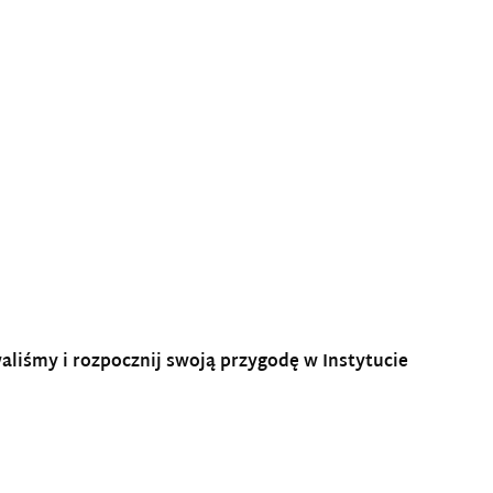
waliśmy i rozpocznij swoją przygodę w Instytucie