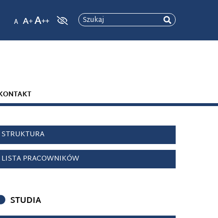
Szukaj
KONTAKT
STRUKTURA
LISTA PRACOWNIKÓW
STUDIA