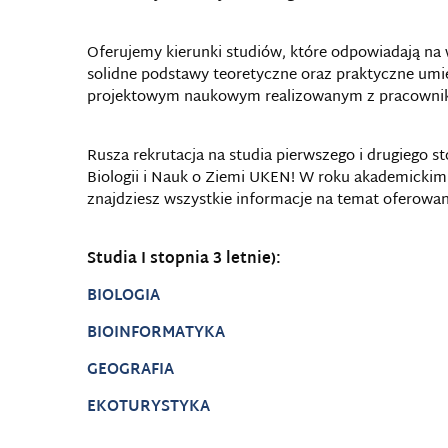
Oferujemy kierunki studiów, które odpowiadają na
solidne podstawy teoretyczne oraz praktyczne umie
projektowym naukowym realizowanym z pracowni
Rusza rekrutacja na studia pierwszego i drugiego st
Biologii i Nauk o Ziemi UKEN! W roku akademickim 
znajdziesz wszystkie informacje na temat oferowan
Studia I stopnia 3 letnie):
BIOLOGIA
BIOINFORMATYKA
GEOGRAFIA
EKOTURYSTYKA