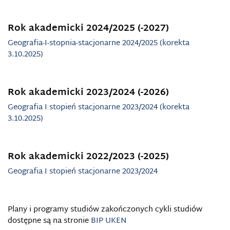
Rok akademicki 2024/2025 (-2027)
Geografia-I-stopnia-stacjonarne 2024/2025 (korekta
3.10.2025)
Rok akademicki 2023/2024 (-2026)
Geografia I stopień stacjonarne 2023/2024 (korekta
3.10.2025)
Rok akademicki 2022/2023 (-2025)
Geografia I stopień stacjonarne 2023/2024
Plany i programy studiów zakończonych cykli studiów
dostępne są na stronie
BIP UKEN