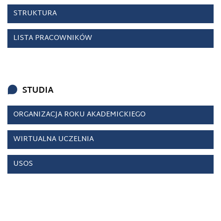
STRUKTURA
LISTA PRACOWNIKÓW
STUDIA
ORGANIZACJA ROKU AKADEMICKIEGO
WIRTUALNA UCZELNIA
USOS