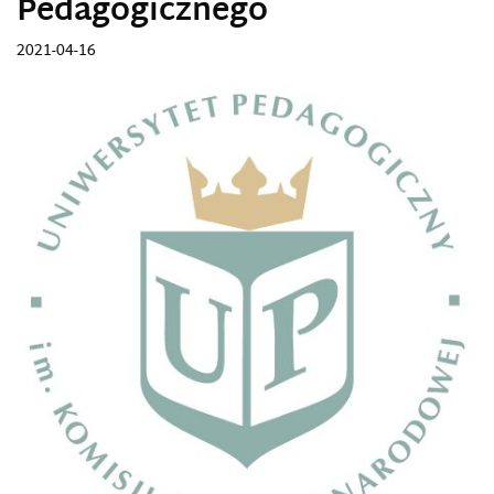
Pedagogicznego
2021-04-16