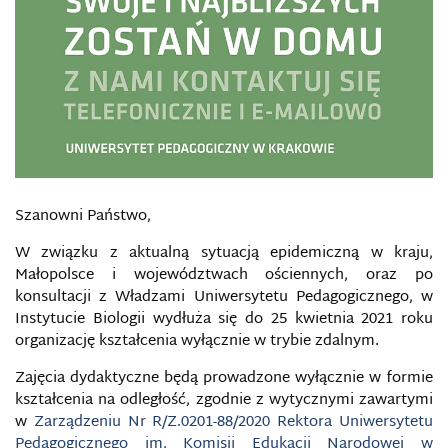
Szanowni Państwo,
W związku z aktualną sytuacją epidemiczną w kraju,
Małopolsce i województwach ościennych, oraz po
konsultacji z Władzami Uniwersytetu Pedagogicznego, w
Instytucie Biologii wydłuża się do 25 kwietnia 2021 roku
organizację kształcenia wyłącznie w trybie zdalnym.
Zajęcia dydaktyczne będą prowadzone wyłącznie w formie
kształcenia na odległość, zgodnie z wytycznymi zawartymi
w
Zarządzeniu Nr R/Z.0201-88/2020 Rektora Uniwersytetu
Pedagogicznego im. Komisji Edukacji Narodowej w