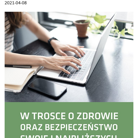
2021-04-08