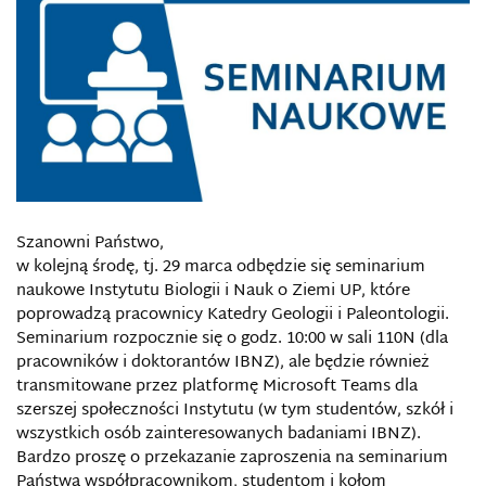
Szanowni Państwo,
w kolejną środę, tj. 29 marca odbędzie się seminarium
naukowe Instytutu Biologii i Nauk o Ziemi UP, które
poprowadzą pracownicy Katedry Geologii i Paleontologii.
Seminarium rozpocznie się o godz. 10:00 w sali 110N (dla
pracowników i doktorantów IBNZ), ale będzie również
transmitowane przez platformę Microsoft Teams dla
szerszej społeczności Instytutu (w tym studentów, szkół i
wszystkich osób zainteresowanych badaniami IBNZ).
Bardzo proszę o przekazanie zaproszenia na seminarium
Państwa współpracownikom, studentom i kołom