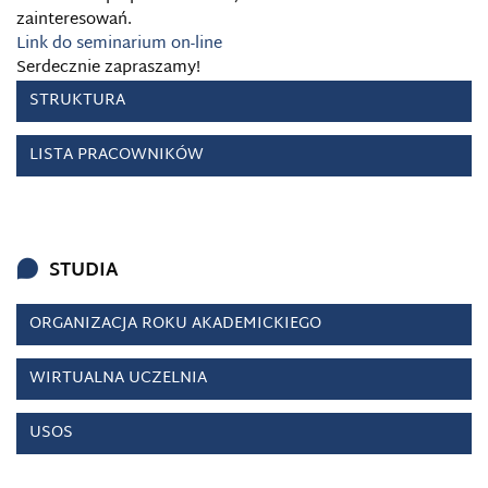
zainteresowań.
Link do seminarium on-line
Serdecznie zapraszamy!
STRUKTURA
LISTA PRACOWNIKÓW
STUDIA
ORGANIZACJA ROKU AKADEMICKIEGO
WIRTUALNA UCZELNIA
USOS